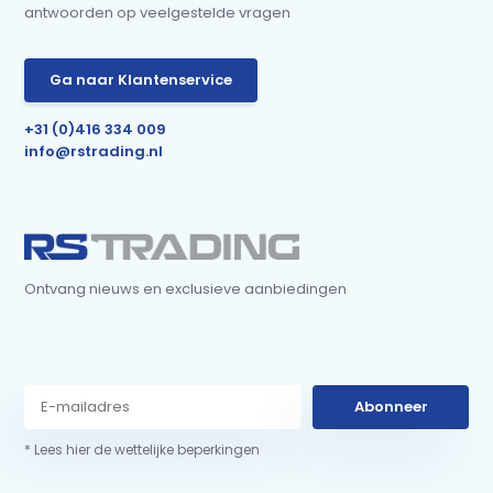
antwoorden op veelgestelde vragen
Ga naar Klantenservice
+31 (0)416 334 009
info@rstrading.nl
Ontvang nieuws en exclusieve aanbiedingen
Abonneer
* Lees hier de wettelijke beperkingen