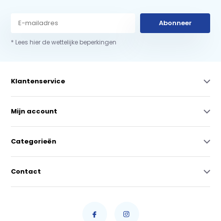
Abonneer
* Lees hier de wettelijke beperkingen
Klantenservice
Mijn account
Categorieën
Contact