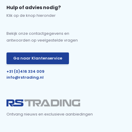
Hulp of advies nodig?
Klik op de knop hieronder
Bekijk onze contactgegevens en
antwoorden op veelgestelde vragen
Ga naar Klantenservice
+31 (0)416 334 009
info@rstrading.nl
Ontvang nieuws en exclusieve aanbiedingen