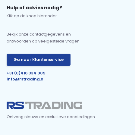
Hulp of advies nodig?
Klik op de knop hieronder
Bekijk onze contactgegevens en
antwoorden op veelgestelde vragen
Ga naar Klantenservice
+31 (0)416 334 009
info@rstrading.nl
Ontvang nieuws en exclusieve aanbiedingen