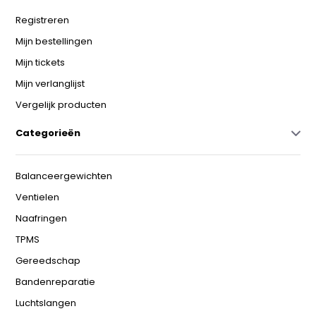
Registreren
Mijn bestellingen
Mijn tickets
Mijn verlanglijst
Vergelijk producten
Categorieën
Balanceergewichten
Ventielen
Naafringen
TPMS
Gereedschap
Bandenreparatie
Luchtslangen