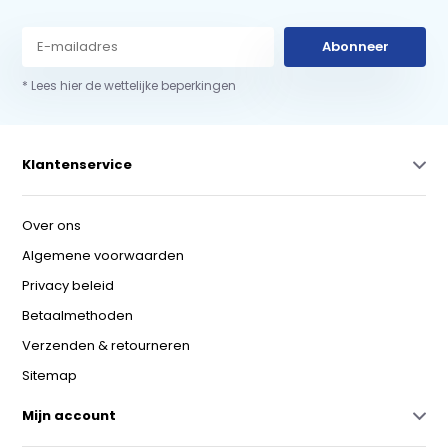
Abonneer
* Lees hier de wettelijke beperkingen
Klantenservice
Over ons
Algemene voorwaarden
Privacy beleid
Betaalmethoden
Verzenden & retourneren
Sitemap
Mijn account