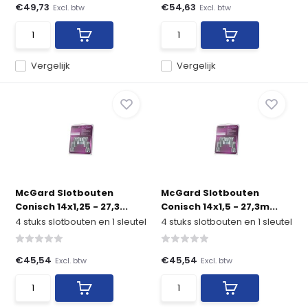
€49,73
€54,63
Excl. btw
Excl. btw
Vergelijk
Vergelijk
McGard Slotbouten
McGard Slotbouten
Conisch 14x1,25 - 27,3...
Conisch 14x1,5 - 27,3m...
4 stuks slotbouten en 1 sleutel
4 stuks slotbouten en 1 sleutel
€45,54
€45,54
Excl. btw
Excl. btw