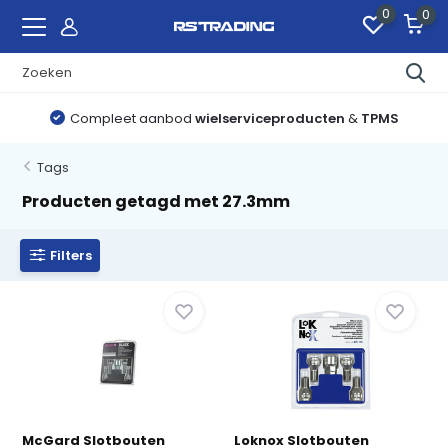
0
0
Compleet aanbod
wielserviceproducten
&
TPMS
Tags
Producten getagd met 27.3mm
Filters
McGard Slotbouten
Loknox Slotbouten