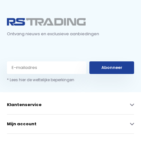
Ontvang nieuws en exclusieve aanbiedingen
Abonneer
* Lees hier de wettelijke beperkingen
Klantenservice
Mijn account