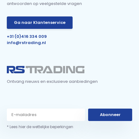
antwoorden op veelgestelde vragen
Ga naar Klantenservice
+31 (0)416 334 009
info@rstrading.nl
Ontvang nieuws en exclusieve aanbiedingen
Abonneer
* Lees hier de wettelijke beperkingen