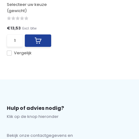
Selecteer uw keuze
(gewicht)
€13,53
Excl. btw
Vergelijk
Hulp of advies nodig?
Klik op de knop hieronder
Bekijk onze contactgegevens en