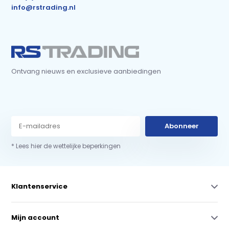
info@rstrading.nl
Ontvang nieuws en exclusieve aanbiedingen
Abonneer
* Lees hier de wettelijke beperkingen
Klantenservice
Mijn account