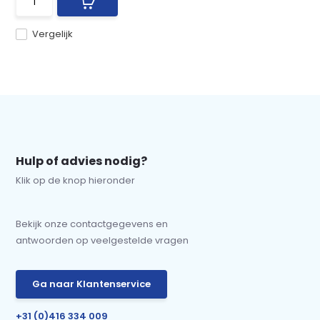
Vergelijk
Hulp of advies nodig?
Klik op de knop hieronder
Bekijk onze contactgegevens en
antwoorden op veelgestelde vragen
Ga naar Klantenservice
+31 (0)416 334 009