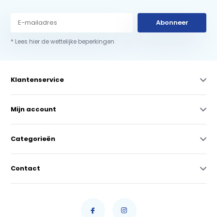
Abonneer
* Lees hier de wettelijke beperkingen
Klantenservice
Mijn account
Categorieën
Contact