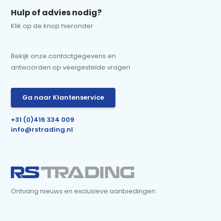
Hulp of advies nodig?
Klik op de knop hieronder
Bekijk onze contactgegevens en
antwoorden op veelgestelde vragen
Ga naar Klantenservice
+31 (0)416 334 009
info@rstrading.nl
Ontvang nieuws en exclusieve aanbiedingen