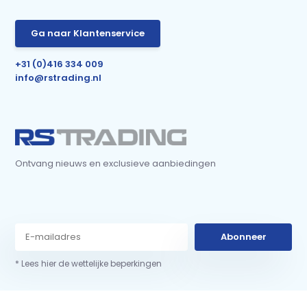
Ga naar Klantenservice
+31 (0)416 334 009
info@rstrading.nl
Ontvang nieuws en exclusieve aanbiedingen
Abonneer
* Lees hier de wettelijke beperkingen