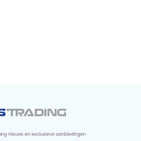
ng nieuws en exclusieve aanbiedingen