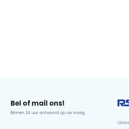
Bel of mail ons!
Binnen 24 uur antwoord op uw vraag
Ontva