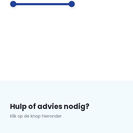
Hulp of advies nodig?
Klik op de knop hieronder