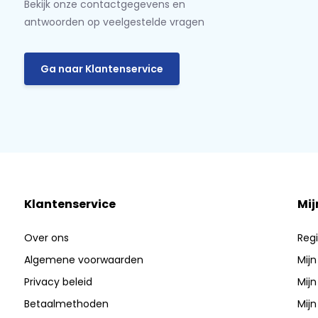
Bekijk onze contactgegevens en
antwoorden op veelgestelde vragen
Ga naar Klantenservice
Klantenservice
Mij
Over ons
Regi
Algemene voorwaarden
Mijn
Privacy beleid
Mijn
Betaalmethoden
Mijn