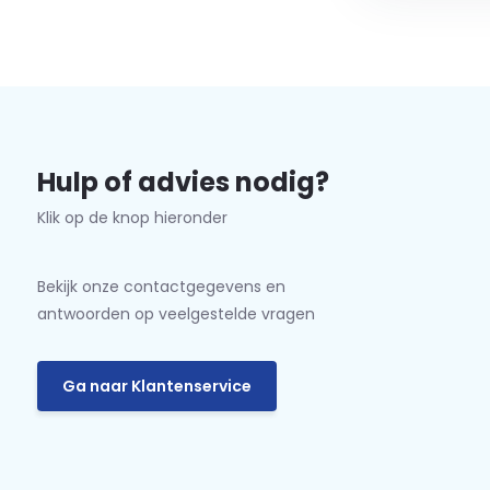
Hulp of advies nodig?
Klik op de knop hieronder
Bekijk onze contactgegevens en
antwoorden op veelgestelde vragen
Ga naar Klantenservice