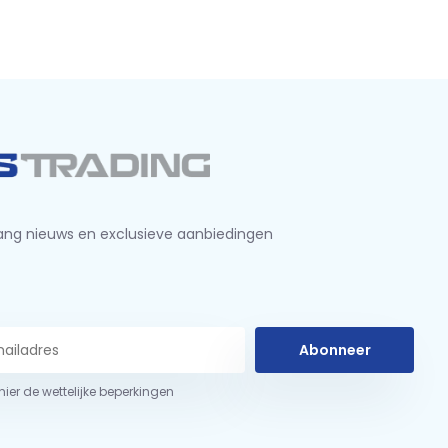
ng nieuws en exclusieve aanbiedingen
Abonneer
 hier de wettelijke beperkingen