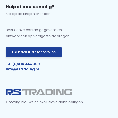
Hulp of advies nodig?
Klik op de knop hieronder
Bekijk onze contactgegevens en
antwoorden op veelgestelde vragen
Ga naar Klantenservice
+31 (0)416 334 009
info@rstrading.nl
Ontvang nieuws en exclusieve aanbiedingen