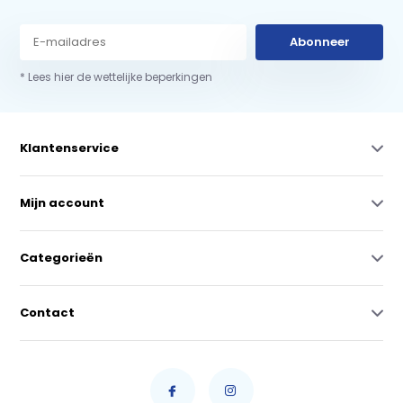
Abonneer
* Lees hier de wettelijke beperkingen
Klantenservice
Mijn account
Categorieën
Contact