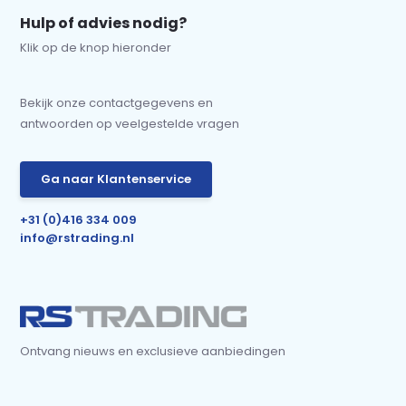
Hulp of advies nodig?
Klik op de knop hieronder
Bekijk onze contactgegevens en
antwoorden op veelgestelde vragen
Ga naar Klantenservice
+31 (0)416 334 009
info@rstrading.nl
Ontvang nieuws en exclusieve aanbiedingen