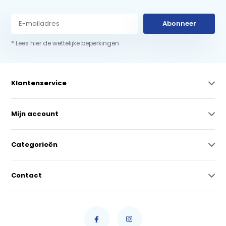
Abonneer
* Lees hier de wettelijke beperkingen
Klantenservice
Mijn account
Categorieën
Contact