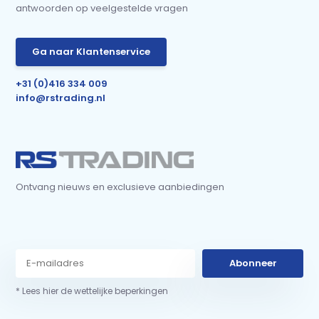
antwoorden op veelgestelde vragen
Ga naar Klantenservice
+31 (0)416 334 009
info@rstrading.nl
Ontvang nieuws en exclusieve aanbiedingen
Abonneer
* Lees hier de wettelijke beperkingen