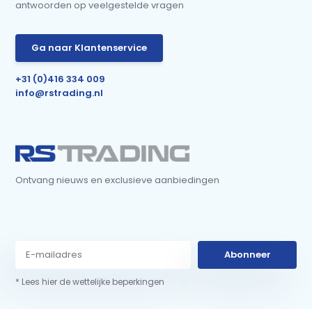
antwoorden op veelgestelde vragen
Ga naar Klantenservice
+31 (0)416 334 009
info@rstrading.nl
Ontvang nieuws en exclusieve aanbiedingen
Abonneer
* Lees hier de wettelijke beperkingen