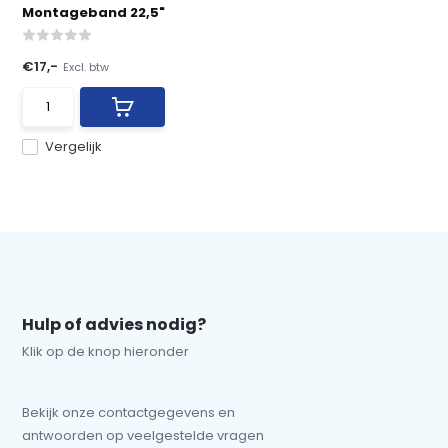
Montageband 22,5"
€17,-
Excl. btw
Vergelijk
Hulp of advies nodig?
Klik op de knop hieronder
Bekijk onze contactgegevens en
antwoorden op veelgestelde vragen