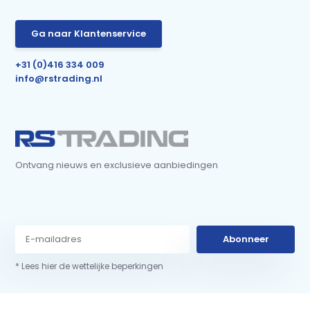
Ga naar Klantenservice
+31 (0)416 334 009
info@rstrading.nl
Ontvang nieuws en exclusieve aanbiedingen
Abonneer
* Lees hier de wettelijke beperkingen