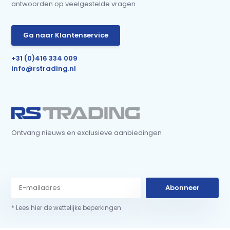
antwoorden op veelgestelde vragen
Ga naar Klantenservice
+31 (0)416 334 009
info@rstrading.nl
Ontvang nieuws en exclusieve aanbiedingen
Abonneer
* Lees hier de wettelijke beperkingen