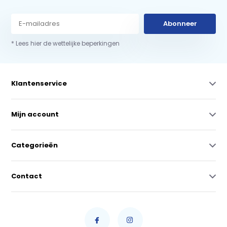
Abonneer
* Lees hier de wettelijke beperkingen
Klantenservice
Mijn account
Categorieën
Contact