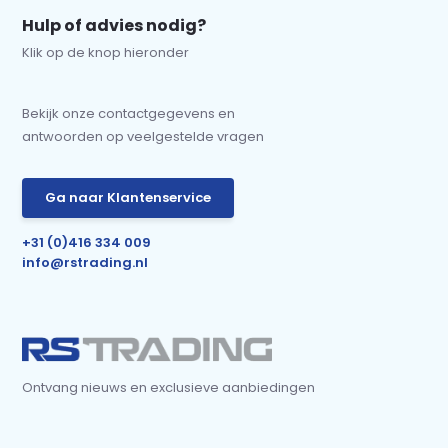
Hulp of advies nodig?
Klik op de knop hieronder
Bekijk onze contactgegevens en
antwoorden op veelgestelde vragen
Ga naar Klantenservice
+31 (0)416 334 009
info@rstrading.nl
Ontvang nieuws en exclusieve aanbiedingen