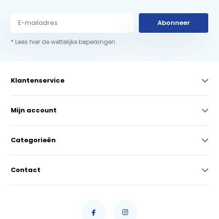
Abonneer
* Lees hier de wettelijke beperkingen
Klantenservice
Mijn account
Categorieën
Contact