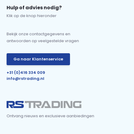
Hulp of advies nodig?
Klik op de knop hieronder
Bekijk onze contactgegevens en
antwoorden op veelgestelde vragen
Ga naar Klantenservice
+31 (0)416 334 009
info@rstrading.nl
Ontvang nieuws en exclusieve aanbiedingen