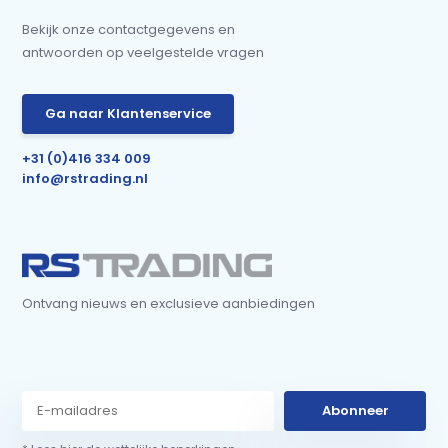
Bekijk onze contactgegevens en
antwoorden op veelgestelde vragen
Ga naar Klantenservice
+31 (0)416 334 009
info@rstrading.nl
Ontvang nieuws en exclusieve aanbiedingen
Abonneer