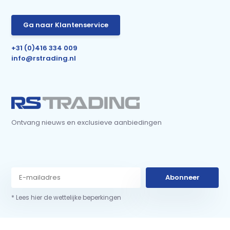
Ga naar Klantenservice
+31 (0)416 334 009
info@rstrading.nl
Ontvang nieuws en exclusieve aanbiedingen
Abonneer
* Lees hier de wettelijke beperkingen