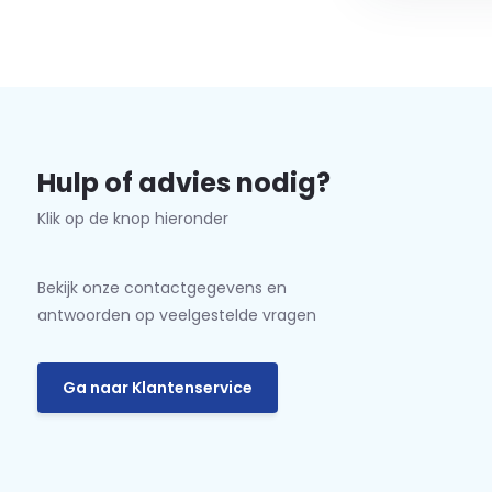
Hulp of advies nodig?
Klik op de knop hieronder
Bekijk onze contactgegevens en
antwoorden op veelgestelde vragen
Ga naar Klantenservice