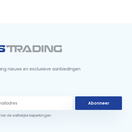
ng nieuws en exclusieve aanbiedingen
Abonneer
 hier de wettelijke beperkingen