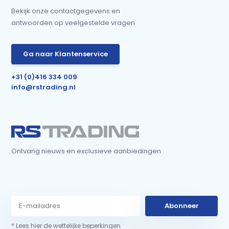
Bekijk onze contactgegevens en
antwoorden op veelgestelde vragen
Ga naar Klantenservice
+31 (0)416 334 009
info@rstrading.nl
Ontvang nieuws en exclusieve aanbiedingen
Abonneer
* Lees hier de wettelijke beperkingen