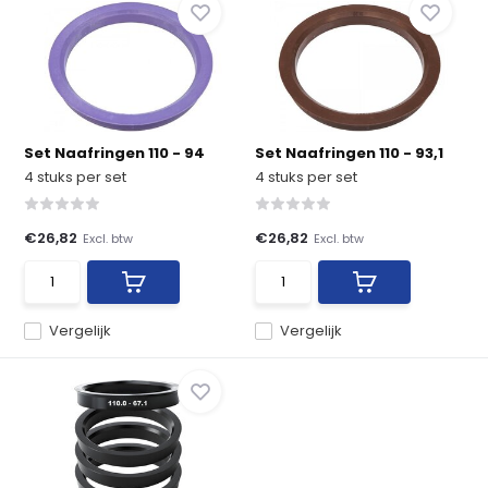
Set Naafringen 110 - 94
Set Naafringen 110 - 93,1
4 stuks per set
4 stuks per set
€26,82
€26,82
Excl. btw
Excl. btw
Vergelijk
Vergelijk