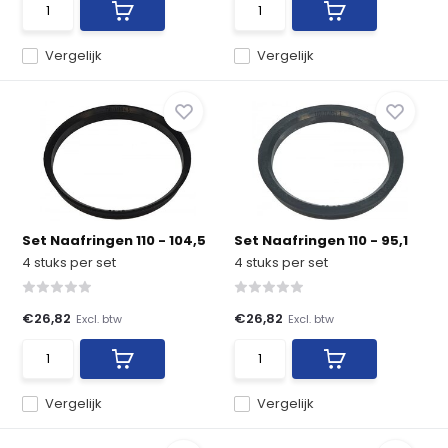
Vergelijk
Vergelijk
Set Naafringen 110 - 104,5
Set Naafringen 110 - 95,1
4 stuks per set
4 stuks per set
€26,82
€26,82
Excl. btw
Excl. btw
Vergelijk
Vergelijk