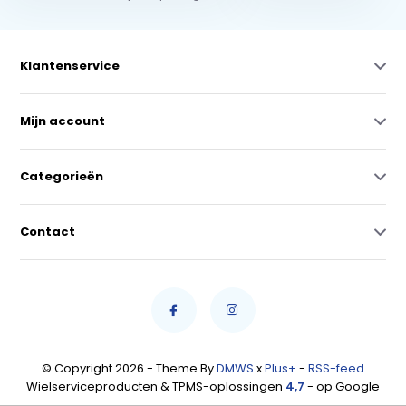
Klantenservice
Mijn account
Categorieën
Contact
© Copyright 2026 - Theme By
DMWS
x
Plus+
-
RSS-feed
Wielserviceproducten & TPMS-oplossingen
4,7
- op Google