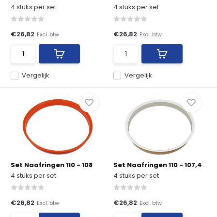
4 stuks per set
4 stuks per set
€26,82
€26,82
Excl. btw
Excl. btw
Vergelijk
Vergelijk
Set Naafringen 110 - 108
Set Naafringen 110 - 107,4
4 stuks per set
4 stuks per set
€26,82
€26,82
Excl. btw
Excl. btw