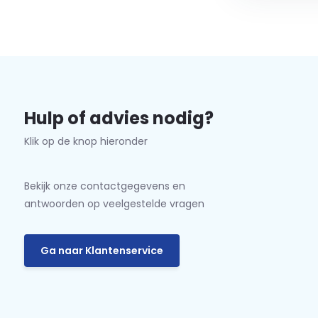
Hulp of advies nodig?
Klik op de knop hieronder
Bekijk onze contactgegevens en
antwoorden op veelgestelde vragen
Ga naar Klantenservice