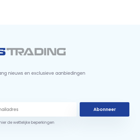
ng nieuws en exclusieve aanbiedingen
Abonneer
 hier de wettelijke beperkingen