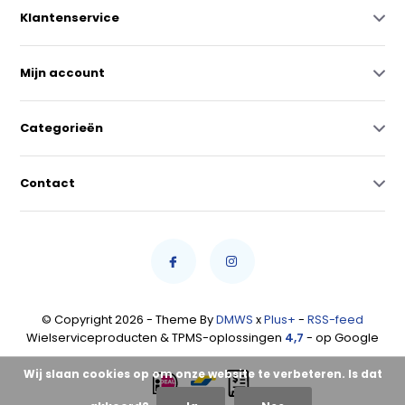
Klantenservice
Mijn account
Categorieën
Contact
© Copyright 2026 - Theme By
DMWS
x
Plus+
-
RSS-feed
Wielserviceproducten & TPMS-oplossingen
4,7
- op Google
Wij slaan cookies op om onze website te verbeteren. Is dat