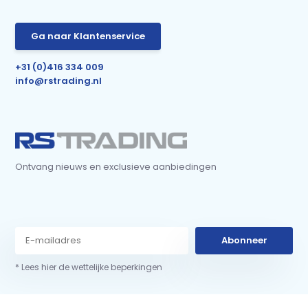
Ga naar Klantenservice
+31 (0)416 334 009
info@rstrading.nl
Ontvang nieuws en exclusieve aanbiedingen
Abonneer
* Lees hier de wettelijke beperkingen