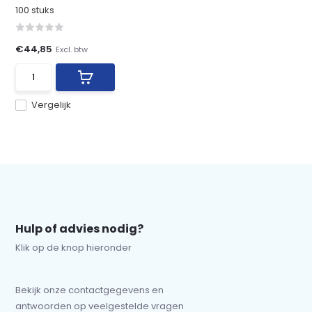
100 stuks
€44,85
Excl. btw
Vergelijk
Hulp of advies nodig?
Klik op de knop hieronder
Bekijk onze contactgegevens en
antwoorden op veelgestelde vragen