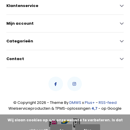
Klantenservice
Mijn account
Categorieën
Contact
© Copyright 2026 - Theme By
DMWS
x
Plus+
-
RSS-feed
Wielserviceproducten & TPMS-oplossingen
4,7
- op Google
Wij slaan cookies op om onze website te verbeteren. Is dat