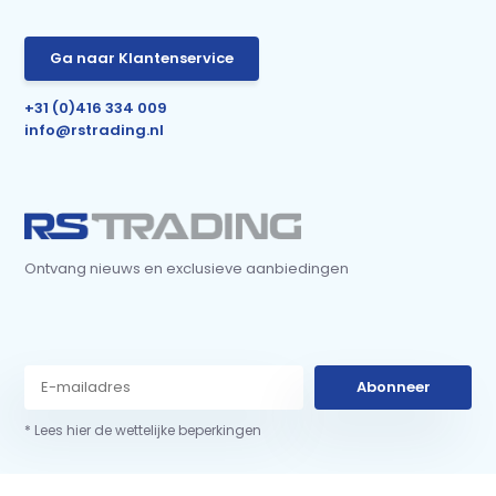
Ga naar Klantenservice
+31 (0)416 334 009
info@rstrading.nl
Ontvang nieuws en exclusieve aanbiedingen
Abonneer
* Lees hier de wettelijke beperkingen