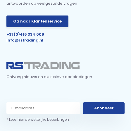
antwoorden op veelgestelde vragen
Ga naar Klantenservice
+31 (0)416 334 009
info@rstrading.nl
Ontvang nieuws en exclusieve aanbiedingen
Abonneer
* Lees hier de wettelijke beperkingen