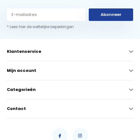
Abonneer
* Lees hier de wettelijke beperkingen
Klantenservice
Mijn account
Categorieën
Contact