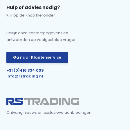
Hulp of advies nodig?
Klik op de knop hieronder
Bekijk onze contactgegevens en
antwoorden op veelgestelde vragen
Ga naar Klantenservice
+31 (0)416 334 009
info@rstrading.nl
Ontvang nieuws en exclusieve aanbiedingen