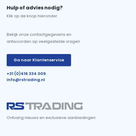
Hulp of advies nodig?
Klik op de knop hieronder
Bekijk onze contactgegevens en
antwoorden op veelgestelde vragen
Ga naar Klantenservice
+31 (0)416 334 009
info@rstrading.nl
Ontvang nieuws en exclusieve aanbiedingen