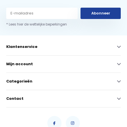
Abonneer
* Lees hier de wettelijke beperkingen
Klantenservice
Mijn account
Categorieën
Contact