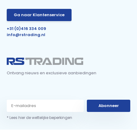
Ga naar Klantenservice
+31 (0)416 334 009
info@rstrading.nl
Ontvang nieuws en exclusieve aanbiedingen
Abonneer
* Lees hier de wettelijke beperkingen