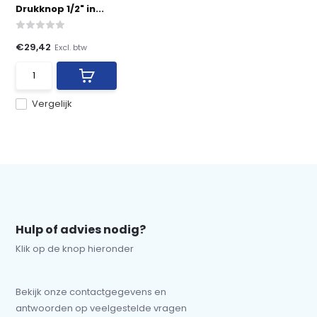
Drukknop 1/2" in...
€29,42
Excl. btw
Vergelijk
Hulp of advies nodig?
Klik op de knop hieronder
Bekijk onze contactgegevens en
antwoorden op veelgestelde vragen