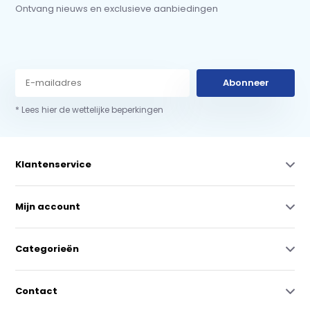
Ontvang nieuws en exclusieve aanbiedingen
Abonneer
* Lees hier de wettelijke beperkingen
Klantenservice
Mijn account
Categorieën
Contact