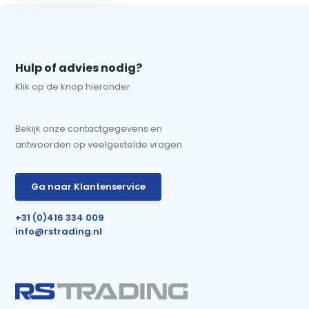
Hulp of advies nodig?
Klik op de knop hieronder
Bekijk onze contactgegevens en
antwoorden op veelgestelde vragen
Ga naar Klantenservice
+31 (0)416 334 009
info@rstrading.nl