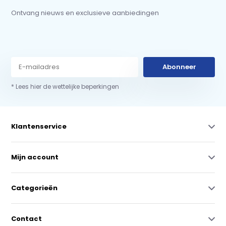
Ontvang nieuws en exclusieve aanbiedingen
Abonneer
* Lees hier de wettelijke beperkingen
Klantenservice
Mijn account
Categorieën
Contact