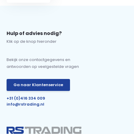
Hulp of advies nodig?
Klik op de knop hieronder
Bekijk onze contactgegevens en
antwoorden op veelgestelde vragen
Ga naar Klantenservice
+31 (0)416 334 009
info@rstrading.nl