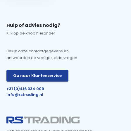
Hulp of advies nodig?
Klik op de knop hieronder
Bekijk onze contactgegevens en
antwoorden op veelgestelde vragen
Ga naar Klantenservice
+31 (0)416 334 009
info@rstrading.nl