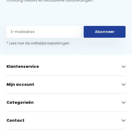
Ontvang nieuws en exclusieve aanbiedingen
Abonneer
* Lees hier de wettelijke beperkingen
Klantenservice
Mijn account
Categorieën
Contact