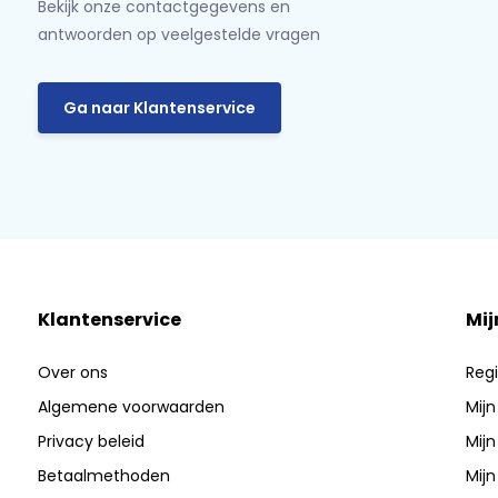
Bekijk onze contactgegevens en
antwoorden op veelgestelde vragen
Ga naar Klantenservice
Klantenservice
Mij
Over ons
Regi
Algemene voorwaarden
Mijn
Privacy beleid
Mijn
Betaalmethoden
Mijn