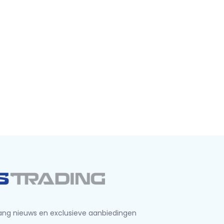
ng nieuws en exclusieve aanbiedingen