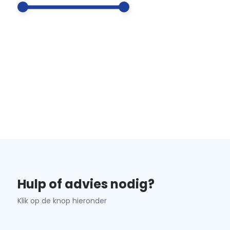
Hulp of advies nodig?
Klik op de knop hieronder