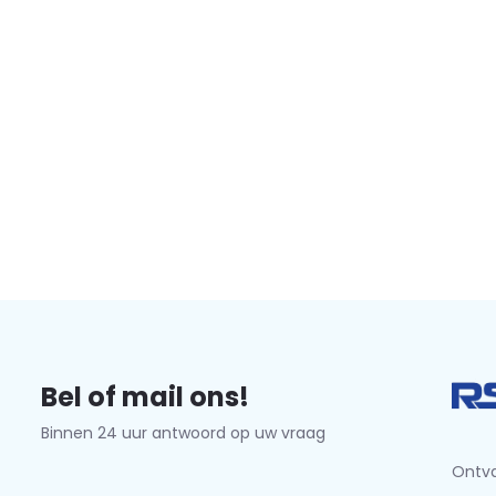
Bel of mail ons!
Binnen 24 uur antwoord op uw vraag
Ontva