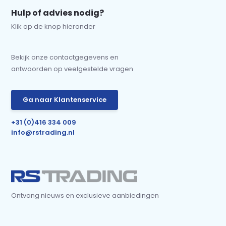
Hulp of advies nodig?
Klik op de knop hieronder
Bekijk onze contactgegevens en
antwoorden op veelgestelde vragen
Ga naar Klantenservice
+31 (0)416 334 009
info@rstrading.nl
Ontvang nieuws en exclusieve aanbiedingen