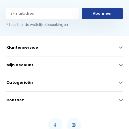
Abonneer
* Lees hier de wettelijke beperkingen
Klantenservice
Mijn account
Categorieën
Contact