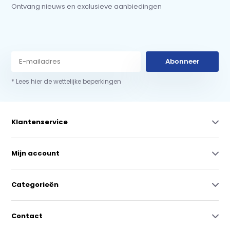
Ontvang nieuws en exclusieve aanbiedingen
Abonneer
* Lees hier de wettelijke beperkingen
Klantenservice
Mijn account
Categorieën
Contact