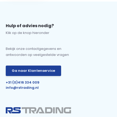
Hulp of advies nodig?
Klik op de knop hieronder
Bekijk onze contactgegevens en
antwoorden op veelgestelde vragen
Ga naar Klantenservice
+31 (0)416 334 009
info@rstrading.nl