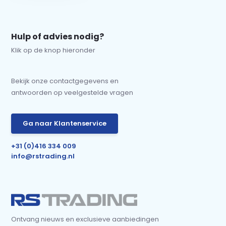
Hulp of advies nodig?
Klik op de knop hieronder
Bekijk onze contactgegevens en
antwoorden op veelgestelde vragen
Ga naar Klantenservice
+31 (0)416 334 009
info@rstrading.nl
Ontvang nieuws en exclusieve aanbiedingen