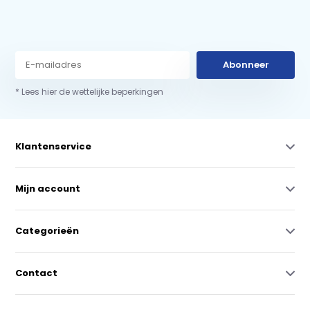
Abonneer
* Lees hier de wettelijke beperkingen
Klantenservice
Mijn account
Categorieën
Contact