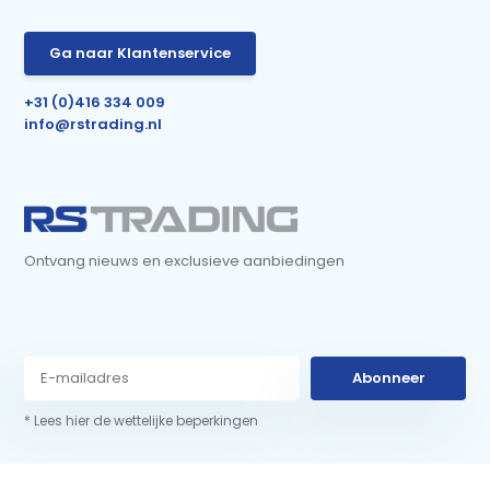
Ga naar Klantenservice
+31 (0)416 334 009
info@rstrading.nl
Ontvang nieuws en exclusieve aanbiedingen
Abonneer
* Lees hier de wettelijke beperkingen