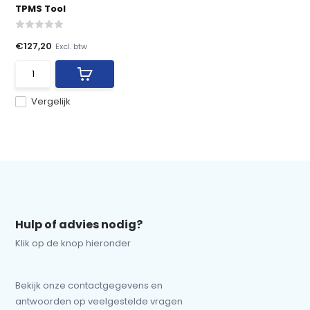
TPMS Tool
€127,20
Excl. btw
Vergelijk
Hulp of advies nodig?
Klik op de knop hieronder
Bekijk onze contactgegevens en
antwoorden op veelgestelde vragen