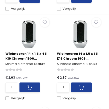
Vergelijk
Vergelijk
Wielmoeren 14 x 1,5 x 45
Wielmoeren 14 x 1,5 x 35
K19 Chroom 1909...
K19 Chroom 1909...
Minimale afname 10 stuks
Minimale afname 10 stuks
€2,63
€2,87
Excl. btw
Excl. btw
Vergelijk
Vergelijk