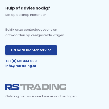
Hulp of advies nodig?
Klik op de knop hieronder
Bekijk onze contactgegevens en
antwoorden op veelgestelde vragen
Ga naar Klantenservice
+31 (0)416 334 009
info@rstrading.nl
Ontvang nieuws en exclusieve aanbiedingen