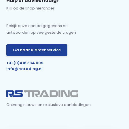
Hulp of advies nodig?
Klik op de knop hieronder
Bekijk onze contactgegevens en
antwoorden op veelgestelde vragen
Ga naar Klantenservice
+31 (0)416 334 009
info@rstrading.nl
Ontvang nieuws en exclusieve aanbiedingen