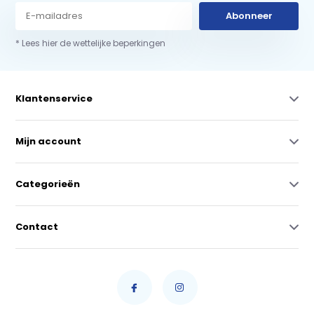
Abonneer
* Lees hier de wettelijke beperkingen
Klantenservice
Mijn account
Categorieën
Contact